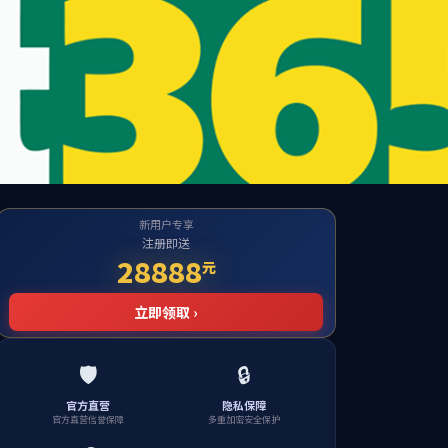
国际交流
招生就业
校友会