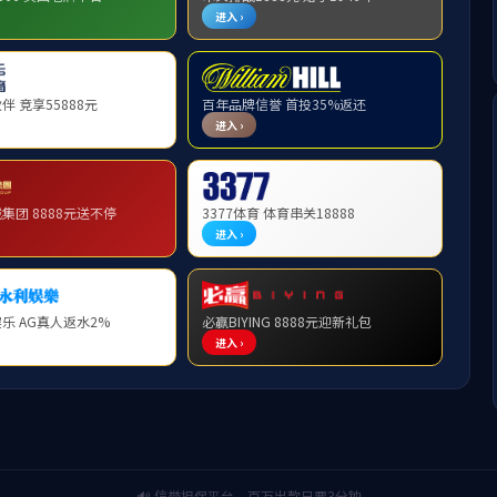
接
书记信箱
时间：2020年10月28日 11:50