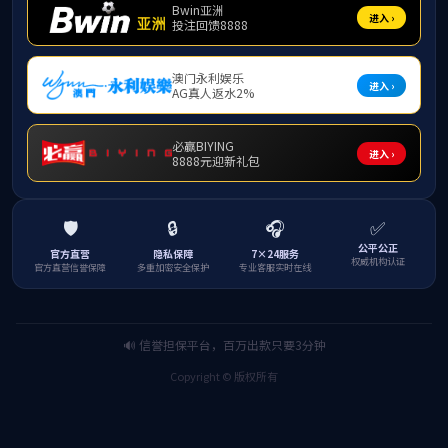
根据《教务处
学术讲座公告
学
申请，经402cc永
政策制度文件
示，具体
名单
见附表
公示时间
: 202
公示期间，学院
附件【
402cc永利集团2
附件【
402cc永利集团2